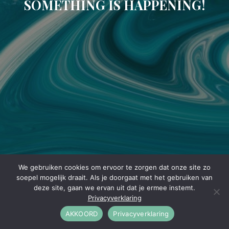
SOMETHING IS HAPPENING!
We gebruiken cookies om ervoor te zorgen dat onze site zo
soepel mogelijk draait. Als je doorgaat met het gebruiken van
deze site, gaan we ervan uit dat je ermee instemt.
Privacyverklaring
AKKOORD
Privacyverklaring