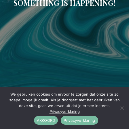
SOMETHING IS HAPPENING!
We gebruiken cookies om ervoor te zorgen dat onze site zo
soepel mogelijk draait. Als je doorgaat met het gebruiken van
deze site, gaan we ervan uit dat je ermee instemt.
Privacyverklaring
AKKOORD
Privacyverklaring