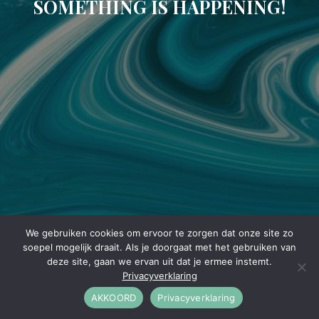
SOMETHING IS HAPPENING!
We gebruiken cookies om ervoor te zorgen dat onze site zo
soepel mogelijk draait. Als je doorgaat met het gebruiken van
deze site, gaan we ervan uit dat je ermee instemt.
Privacyverklaring
AKKOORD
Privacyverklaring