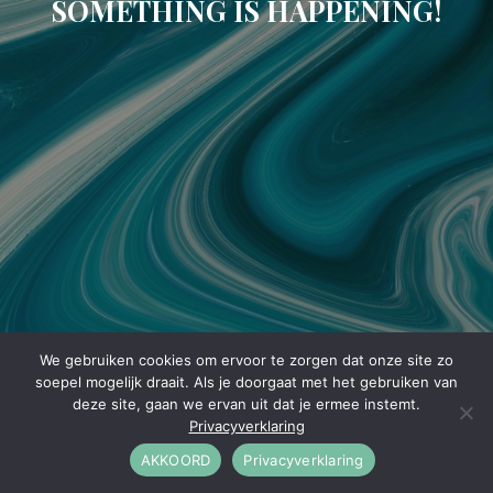
SOMETHING IS HAPPENING!
We gebruiken cookies om ervoor te zorgen dat onze site zo
soepel mogelijk draait. Als je doorgaat met het gebruiken van
deze site, gaan we ervan uit dat je ermee instemt.
Privacyverklaring
AKKOORD
Privacyverklaring