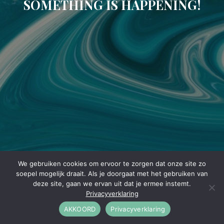
SOMETHING IS HAPPENING!
We gebruiken cookies om ervoor te zorgen dat onze site zo
soepel mogelijk draait. Als je doorgaat met het gebruiken van
deze site, gaan we ervan uit dat je ermee instemt.
Privacyverklaring
AKKOORD
Privacyverklaring