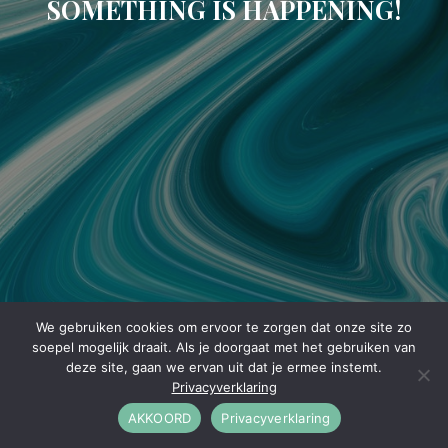
SOMETHING IS HAPPENING!
We gebruiken cookies om ervoor te zorgen dat onze site zo
soepel mogelijk draait. Als je doorgaat met het gebruiken van
deze site, gaan we ervan uit dat je ermee instemt.
Privacyverklaring
AKKOORD
Privacyverklaring