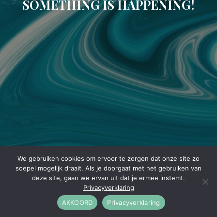
SOMETHING IS HAPPENING!
We gebruiken cookies om ervoor te zorgen dat onze site zo
soepel mogelijk draait. Als je doorgaat met het gebruiken van
deze site, gaan we ervan uit dat je ermee instemt.
Privacyverklaring
AKKOORD
Privacyverklaring