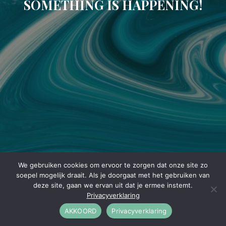
SOMETHING IS HAPPENING!
We gebruiken cookies om ervoor te zorgen dat onze site zo
soepel mogelijk draait. Als je doorgaat met het gebruiken van
deze site, gaan we ervan uit dat je ermee instemt.
Privacyverklaring
AKKOORD
Privacyverklaring