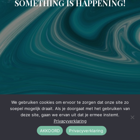
SOMETHING IS HAPPENING!
We gebruiken cookies om ervoor te zorgen dat onze site zo
soepel mogelijk draait. Als je doorgaat met het gebruiken van
deze site, gaan we ervan uit dat je ermee instemt.
Privacyverklaring
AKKOORD
Privacyverklaring